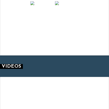
VIDEOS